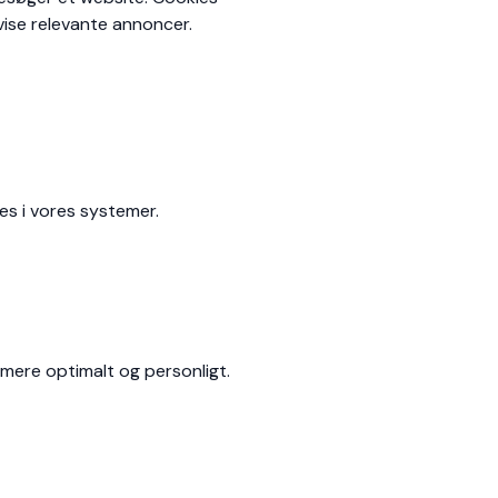
 vise relevante annoncer.
es i vores systemer.
 mere optimalt og personligt.