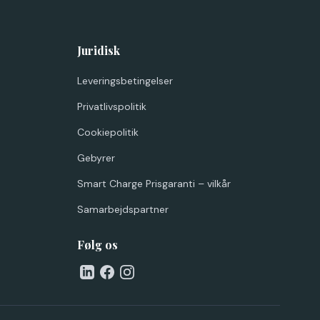
Juridisk
Leveringsbetingelser
Privatlivspolitik
Cookiepolitik
Gebyrer
Smart Charge Prisgaranti – vilkår
Samarbejdspartner
Følg os