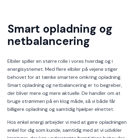
Smart opladning og
netbalancering
Elbiler spiller en større rolle i vores hverdag og i
energisystemet. Med flere elbiler på vejene stiger
behovet for at tænke smartere omkring opladning.
Smart opladning og netbalancering er to begreber,
der bliver mere og mere aktuelle. De handler om at
bruge strømmen på en klog måde, så vi både får
billigere opladning og samtidig hjælper elnettet.
Hos enkel energi arbejder vi med at gøre opladningen
enkel for dig som kunde, samtidig med at vi udvikler