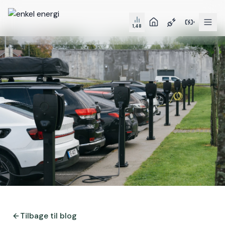
1,48
Tilbage til blog